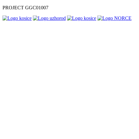
PROJECT GGC01007